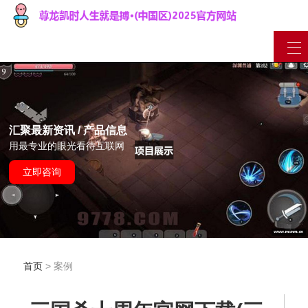
汇聚最新资讯 / 产品信息
用最专业的眼光看待互联网
立即咨询
首页
> 案例