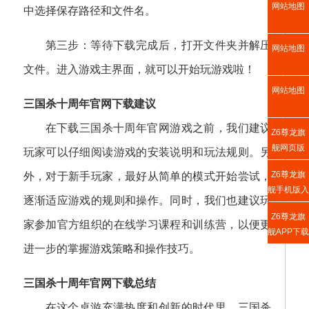
网站地图
中选择保存路径和文件名。
第三步：等待下载完成后，打开文件夹并解压
网站地图
文件。进入游戏主界面，就可以开始玩游戏啦！
网站地图
三国杀十周年官网下载建议
在下载三国杀十周年官网游戏之前，我们建议
Z6尊龙旗
舰网页版
玩家可以仔细阅读游戏的安装说明和玩法规则。另
Z6尊龙旗
外，对于新手玩家，最好从简单的模式开始尝试，
舰手机版入
逐渐适应游戏的规则和操作。同时，我们也建议玩
口
Z6尊龙旗
家参加官方组织的在线学习课程和训练营，以便更
舰APP下载
进一步的掌握游戏策略和操作技巧。
三国杀十周年官网下载总结
在这个桌游充满热度和创新的时代里，三国杀