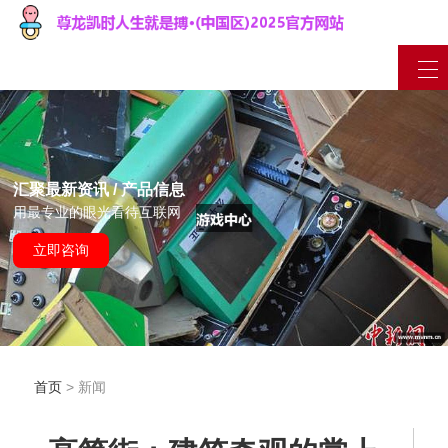
汇聚最新资讯 / 产品信息
用最专业的眼光看待互联网
立即咨询
首页
> 新闻